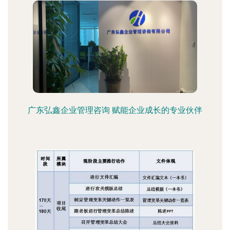
广东弘鑫企业管理咨询 赋能企业成长的专业伙伴