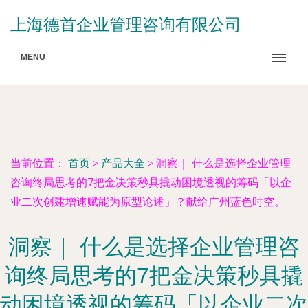
上海德首企业管理咨询有限公司
MENU
当前位置：
首页
>
产品大全
>
洞察｜ 什么是选择企业管理
咨询终局思考的7把金决策秒具撬动困境透视的筹码「以企
业二次创建增速赋能为原型论述」？献给广州蓝色时空。
洞察｜ 什么是选择企业管理咨
询终局思考的7把金决策秒具撬
动困境透视的筹码「以企业二次