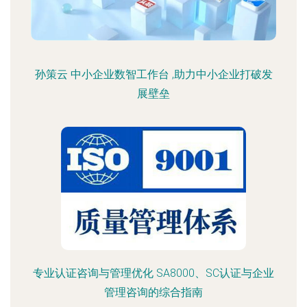
孙策云 中小企业数智工作台 ,助力中小企业打破发
展壁垒
专业认证咨询与管理优化 SA8000、SC认证与企业
管理咨询的综合指南