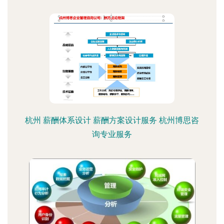
杭州 薪酬体系设计 薪酬方案设计服务 杭州博思咨
询专业服务