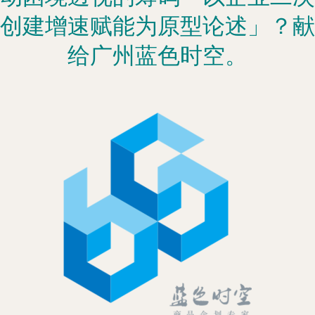
创建增速赋能为原型论述」？献
给广州蓝色时空。