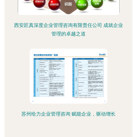
西安匠真深度企业管理咨询有限责任公司 成就企业
管理的卓越之道
苏州给力企业管理咨询 赋能企业，驱动增长