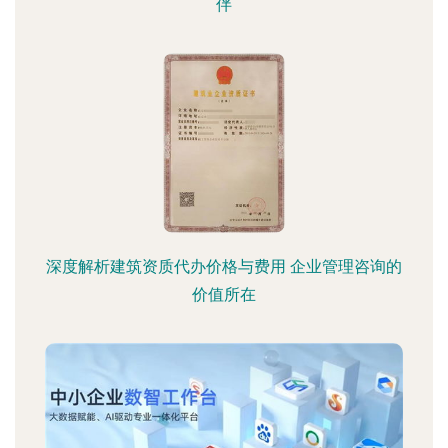
伴
深度解析建筑资质代办价格与费用 企业管理咨询的
价值所在