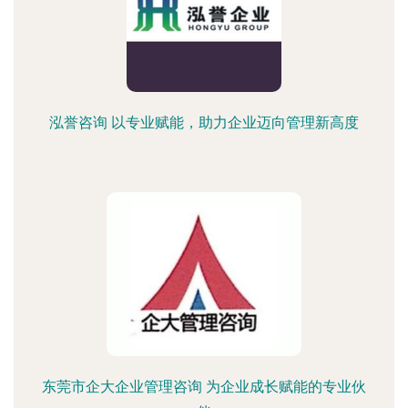
泓誉咨询 以专业赋能，助力企业迈向管理新高度
东莞市企大企业管理咨询 为企业成长赋能的专业伙