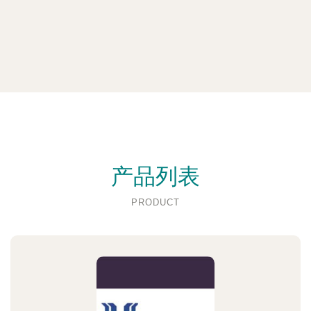
产品列表
PRODUCT